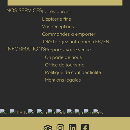
NOS SERVICES
Le restaurant
L'épicerie fine
Vos réceptions
Commandes à emporter
Téléchargez notre menu FR/EN
INFORMATIONS
Préparez votre venue
On parle de nous
Office de tourisme
Politique de confidentialité
Mentions légales